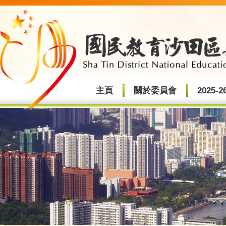
主頁
關於委員會
2025-